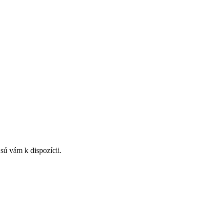
 sú vám k dispozícii.